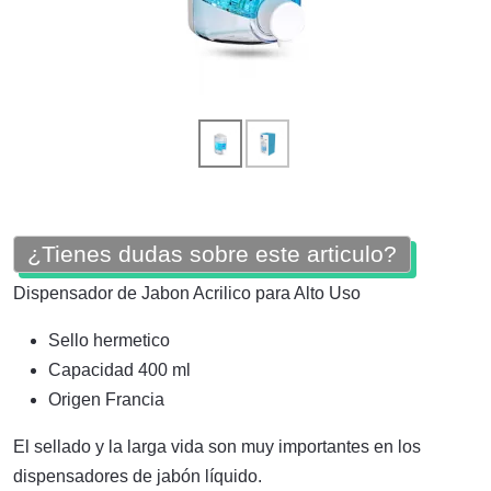
¿Tienes dudas sobre este articulo?
Dispensador de Jabon Acrilico para Alto Uso
Sello hermetico
Capacidad 400 ml
Origen Francia
El sellado y la larga vida son muy importantes en los
dispensadores de jabón líquido.