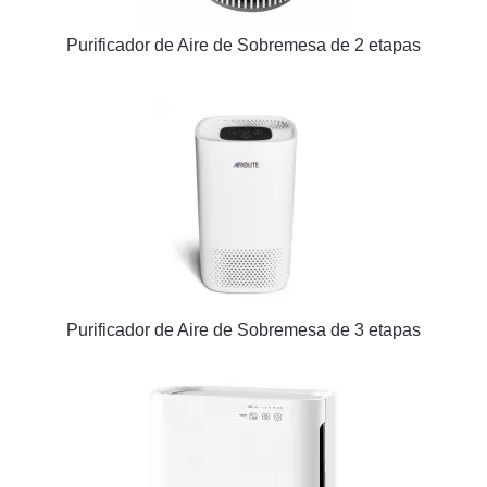
Purificador de Aire de Sobremesa de 2 etapas
Purificador de Aire de Sobremesa de 3 etapas