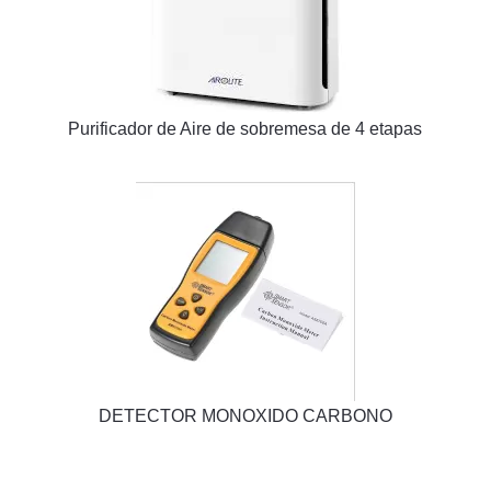
Purificador de Aire de sobremesa de 4 etapas
DETECTOR MONOXIDO CARBONO