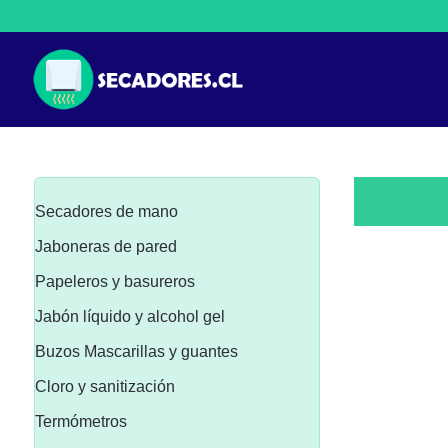
Secadores de mano
Jaboneras de pared
Papeleros y basureros
Jabón líquido y alcohol gel
Buzos Mascarillas y guantes
Cloro y sanitización
Termómetros