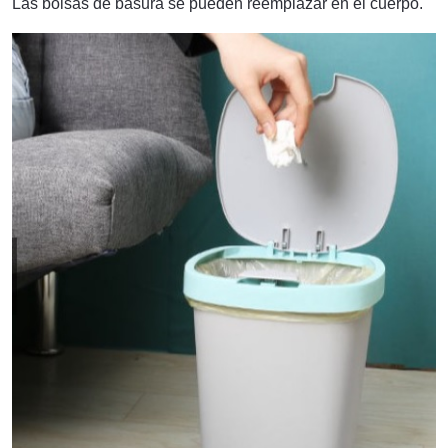
Las bolsas de basura se pueden reemplazar en el cuerpo.