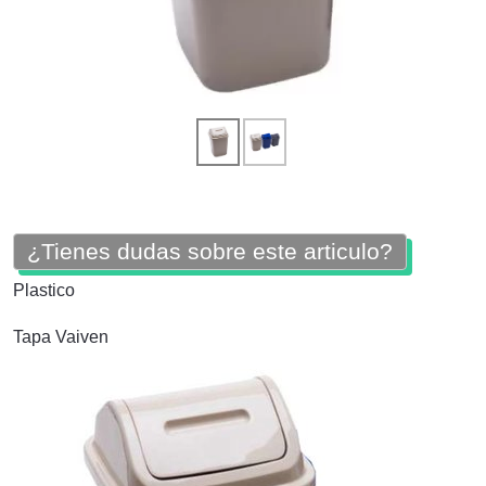
¿Tienes dudas sobre este articulo?
Plastico
Tapa Vaiven