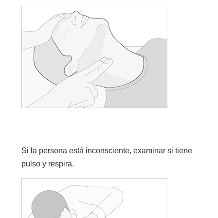
Si la persona está inconsciente, examinar si tiene
pulso y respira.