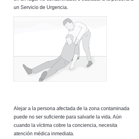
un Servicio de Urgencia.
Alejar a la persona afectada de la zona contaminada
puede no ser suficiente para salvarle la vida. Aún
cuando la víctima cobre la conciencia, necesita
atención médica inmediata.