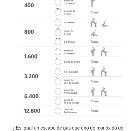
¿Es igual un escape de gas que uno de monóxido de