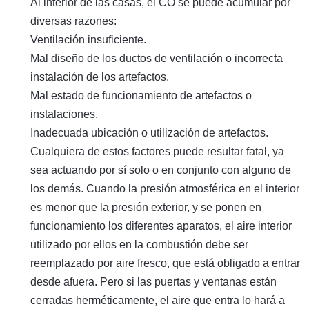
Al interior de las casas, el CO se puede acumular por
diversas razones:
Ventilación insuficiente.
Mal diseño de los ductos de ventilación o incorrecta
instalación de los artefactos.
Mal estado de funcionamiento de artefactos o
instalaciones.
Inadecuada ubicación o utilización de artefactos.
Cualquiera de estos factores puede resultar fatal, ya
sea actuando por sí solo o en conjunto con alguno de
los demás. Cuando la presión atmosférica en el interior
es menor que la presión exterior, y se ponen en
funcionamiento los diferentes aparatos, el aire interior
utilizado por ellos en la combustión debe ser
reemplazado por aire fresco, que está obligado a entrar
desde afuera. Pero si las puertas y ventanas están
cerradas herméticamente, el aire que entra lo hará a