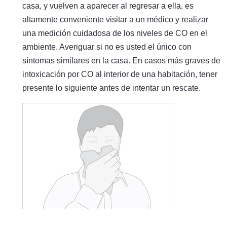
casa, y vuelven a aparecer al regresar a ella, es
altamente conveniente visitar a un médico y realizar
una medición cuidadosa de los niveles de CO en el
ambiente. Averiguar si no es usted el único con
síntomas similares en la casa. En casos más graves de
intoxicación por CO al interior de una habitación, tener
presente lo siguiente antes de intentar un rescate.