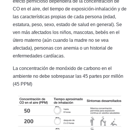
efecto pernicioso dependerá de la concentración de
CO en el aire, del tiempo de exposición-inhalación y de
las características propias de cada persona (edad,
estatura, peso, sexo, estado de salud en general). Se
ven más afectados los niños, mascotas, bebés en el
útero materno (aún cuando la madre no se vea
afectada), personas con anemia o un historial de
enfermedades cardíacas.
La concentración de monóxido de carbono en el
ambiente no debe sobrepasar las 45 partes por millón
(45 PPM)