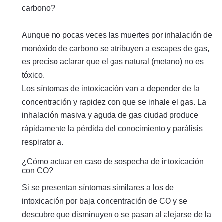
carbono?
Aunque no pocas veces las muertes por inhalación de
monóxido de carbono se atribuyen a escapes de gas,
es preciso aclarar que el gas natural (metano) no es
tóxico.
Los síntomas de intoxicación van a depender de la
concentración y rapidez con que se inhale el gas. La
inhalación masiva y aguda de gas ciudad produce
rápidamente la pérdida del conocimiento y parálisis
respiratoria.
¿Cómo actuar en caso de sospecha de intoxicación
con CO?
Si se presentan síntomas similares a los de
intoxicación por baja concentración de CO y se
descubre que disminuyen o se pasan al alejarse de la