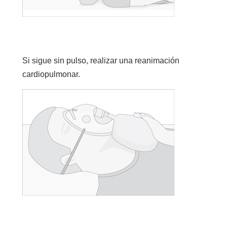
Si sigue sin pulso, realizar una reanimación
cardiopulmonar.