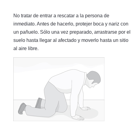
No tratar de entrar a rescatar a la persona de
inmediato. Antes de hacerlo, protejer boca y nariz con
un pañuelo. Sólo una vez preparado, arrastrarse por el
suelo hasta llegar al afectado y moverlo hasta un sitio
al aire libre.