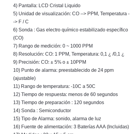
4) Pantalla: LCD Cristal Liquido
5) Unidad de visualización: CO --> PPM, Temperatura -
-> F / C
6) Sonda : Gas electro químico estabilizado específico
(CO)
7) Rango de medición: 0 ~ 1000 PPM
8) Resolución: CO: 1 PPM, Temperatura: 0,1 ¿ /0,1 ¿
9) Precisión: CO: ± 5% o ± 10PPM
10) Punto de alarma: preestablecido de 24 ppm
(ajustable)
11) Rango de temperatura: -10C a 50C
12) Tiempo de respuesta: menos de 60 segundos
13) Tiempo de preparación : 120 segundos
14) Sonda : Semiconductor
15) Tipo de Alarma: sonido, alarma de luz
16) Fuente de alimentación: 3 Baterías AAA (Incluidas)