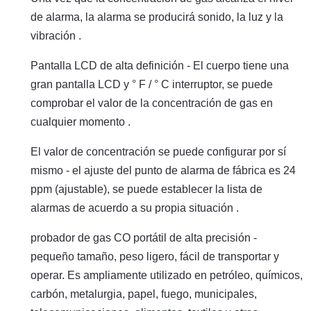
de alarma, la alarma se producirá sonido, la luz y la
vibración .
Pantalla LCD de alta definición - El cuerpo tiene una
gran pantalla LCD y ° F / ° C interruptor, se puede
comprobar el valor de la concentración de gas en
cualquier momento .
El valor de concentración se puede configurar por sí
mismo - el ajuste del punto de alarma de fábrica es 24
ppm (ajustable), se puede establecer la lista de
alarmas de acuerdo a su propia situación .
probador de gas CO portátil de alta precisión -
pequeño tamaño, peso ligero, fácil de transportar y
operar. Es ampliamente utilizado en petróleo, químicos,
carbón, metalurgia, papel, fuego, municipales,