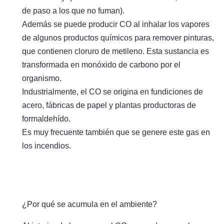
de paso a los que no fuman).
Además se puede producir CO al inhalar los vapores
de algunos productos químicos para remover pinturas,
que contienen cloruro de metileno. Esta sustancia es
transformada en monóxido de carbono por el
organismo.
Industrialmente, el CO se origina en fundiciones de
acero, fábricas de papel y plantas productoras de
formaldehído.
Es muy frecuente también que se genere este gas en
los incendios.
¿Por qué se acumula en el ambiente?