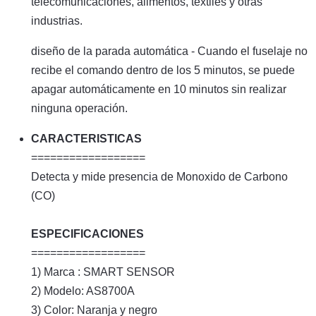
telecomunicaciones, alimentos, textiles y otras
industrias.
diseño de la parada automática - Cuando el fuselaje no
recibe el comando dentro de los 5 minutos, se puede
apagar automáticamente en 10 minutos sin realizar
ninguna operación.
CARACTERISTICAS
==================
Detecta y mide presencia de Monoxido de Carbono
(CO)
ESPECIFICACIONES
==================
1) Marca : SMART SENSOR
2) Modelo: AS8700A
3) Color: Naranja y negro