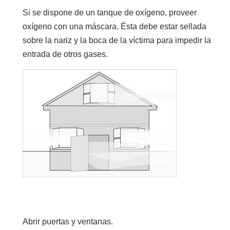
Si se dispone de un tanque de oxígeno, proveer
oxígeno con una máscara. Ésta debe estar sellada
sobre la nariz y la boca de la víctima para impedir la
entrada de otros gases.
Abrir puertas y ventanas.