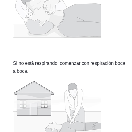
Si no está respirando, comenzar con respiración boca
a boca.