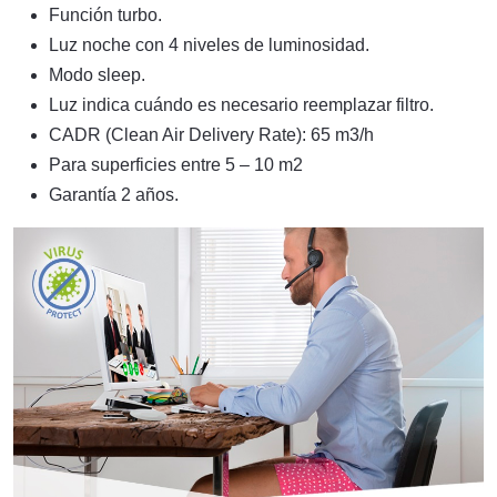
Función turbo.
Luz noche con 4 niveles de luminosidad.
Modo sleep.
Luz indica cuándo es necesario reemplazar filtro.
CADR (Clean Air Delivery Rate): 65 m3/h
Para superficies entre 5 – 10 m2
Garantía 2 años.