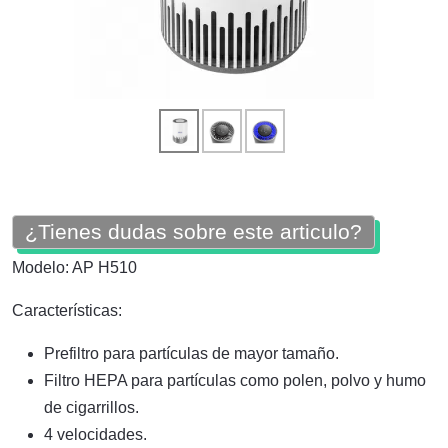
¿Tienes dudas sobre este articulo?
Modelo: AP H510
Características:
Prefiltro para partículas de mayor tamaño.
Filtro HEPA para partículas como polen, polvo y humo
de cigarrillos.
4 velocidades.