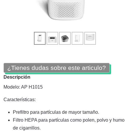
¿Tienes dudas sobre este articulo?
Descripción
Modelo: AP H1015
Características:
Prefiltro para partículas de mayor tamaño.
Filtro HEPA para partículas como polen, polvo y humo
de cigarrillos.