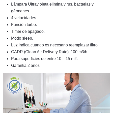
Lámpara Ultravioleta elimina virus, bacterias y
gérmenes.
4 velocidades.
Función turbo.
Timer de apagado.
Modo sleep.
Luz indica cuándo es necesario reemplazar filtro.
CADR (Clean Air Delivery Rate): 100 m3/h.
Para superficies de entre 10 – 15 m2.
Garantía 2 años.