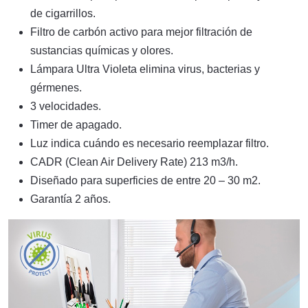
de cigarrillos.
Filtro de carbón activo para mejor filtración de
sustancias químicas y olores.
Lámpara Ultra Violeta elimina virus, bacterias y
gérmenes.
3 velocidades.
Timer de apagado.
Luz indica cuándo es necesario reemplazar filtro.
CADR (Clean Air Delivery Rate) 213 m3/h.
Diseñado para superficies de entre 20 – 30 m2.
Garantía 2 años.