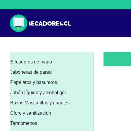
Secadores de mano
Jaboneras de pared
Papeleros y basureros
Jabón líquido y alcohol gel
Buzos Mascarillas y guantes
Cloro y sanitización
Termómetros