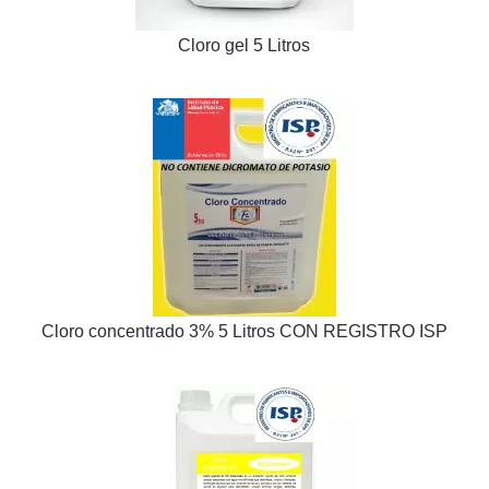
Cloro gel 5 Litros
Cloro concentrado 3% 5 Litros CON REGISTRO ISP