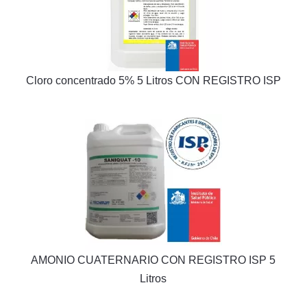
Cloro concentrado 5% 5 Litros CON REGISTRO ISP
AMONIO CUATERNARIO CON REGISTRO ISP 5
Litros