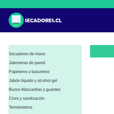
Secadores de mano
Jaboneras de pared
Papeleros y basureros
Jabón líquido y alcohol gel
Buzos Mascarillas y guantes
Cloro y sanitización
Termómetros